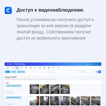
Доступ к видеонаблюдению
После установки вы получите доступ к
трансляции из веб версии (в разделе
Жилой фонд). Собственники получат
доступ из мобильного приложения