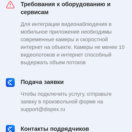
Требования к оборудованию и
сервисам
Для интеграции видеонаблюдения в
мобильное приложение необходимы
современные камеры и скоростной
интернет на объекте. Камеры не менее 10
видеопотоков и интернет способный
выдержать объем потоков
Подача заявки
Чтобы подключить услугу, отправьте
заявку в произвольной форме на
support@dispex.ru
Контакты подрядчиков