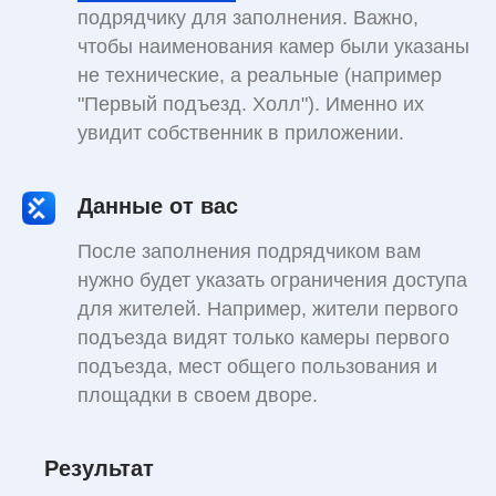
подрядчику для заполнения. Важно,
чтобы наименования камер были указаны
не технические, а реальные (например
"Первый подъезд. Холл"). Именно их
увидит собственник в приложении.
Данные от вас
После заполнения подрядчиком вам
нужно будет указать ограничения доступа
для жителей. Например, жители первого
подъезда видят только камеры первого
подъезда, мест общего пользования и
площадки в своем дворе.
Результат