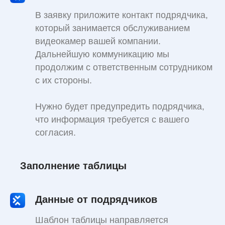
В заявку приложите контакт подрядчика,
который занимается обслуживанием
видеокамер вашей компании.
Дальнейшую коммуникацию мы
продолжим с ответственным сотрудником
с их стороны.
Нужно будет предупредить подрядчика,
что информация требуется с вашего
согласия.
Заполнение таблицы
Данные от подрядчиков
Шаблон таблицы
направляется