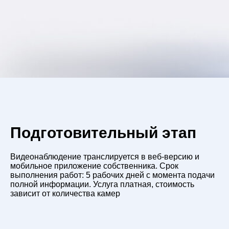
Подготовительный этап
Видеонаблюдение транслируется в веб-версию и
мобильное приложение собственника. Срок
выполнения работ: 5 рабочих дней с момента подачи
полной информации. Услуга платная, стоимость
зависит от количества камер