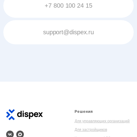
+7 800 100 24 15
support@dispex.ru
Решения
Для управляющих организаций
Для застройщиков