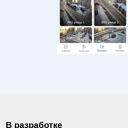
В разработке