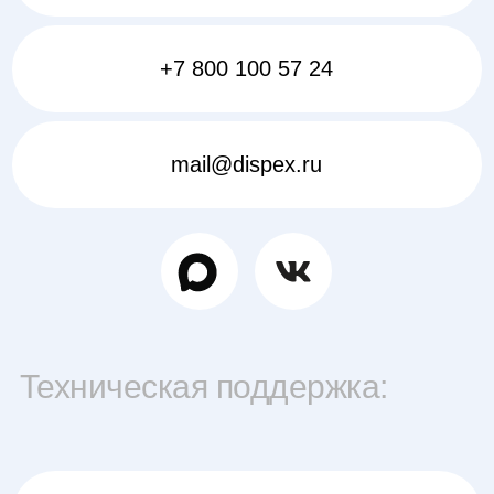
+7 800 100 57 24
mail@dispex.ru
Техническая поддержка: