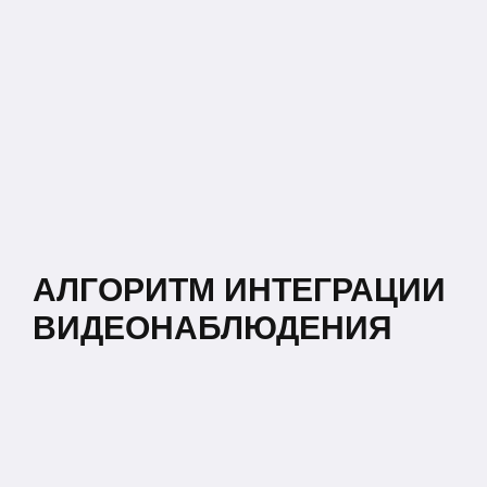
АЛГОРИТМ ИНТЕГРАЦИИ
ВИДЕОНАБЛЮДЕНИЯ