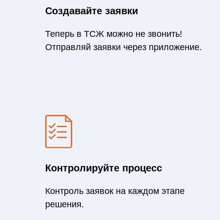
Создавайте заявки
Теперь в ТСЖ можно не звонить!
Отправляй заявки через приложение.
Контролируйте процесс
Контроль заявок на каждом этапе
решения.