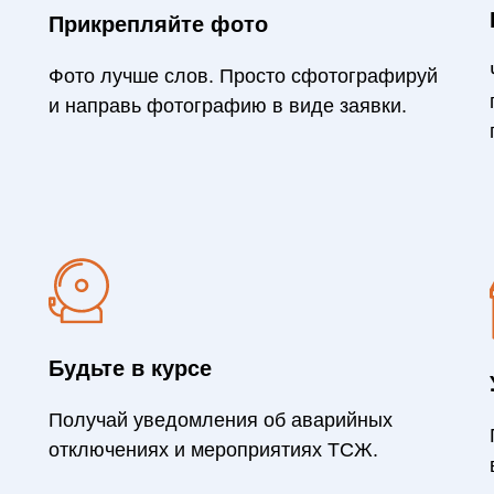
Прикрепляйте фото
Фото лучше слов. Просто сфотографируй
и направь фотографию в виде заявки.
Будьте в курсе
Получай уведомления об аварийных
отключениях и мероприятиях ТСЖ.