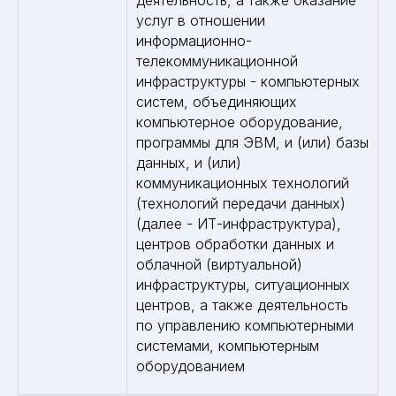
услуг в отношении
информационно-
телекоммуникационной
инфраструктуры - компьютерных
систем, объединяющих
компьютерное оборудование,
программы для ЭВМ, и (или) базы
данных, и (или)
коммуникационных технологий
(технологий передачи данных)
(далее - ИТ-инфраструктура),
центров обработки данных и
облачной (виртуальной)
инфраструктуры, ситуационных
центров, а также деятельность
по управлению компьютерными
системами, компьютерным
оборудованием