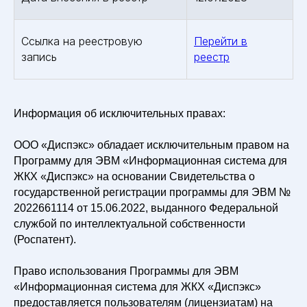
Ссылка на реестровую
Перейти в
запись
реестр
Информация об исключительных правах:
ООО «Диспэкс» обладает исключительным правом на
Программу для ЭВМ «Информационная система для
ЖКХ «Диспэкс» на основании Свидетельства о
государственной регистрации программы для ЭВМ №
2022661114 от 15.06.2022, выданного Федеральной
службой по интеллектуальной собственности
(Роспатент).
Право использования Программы для ЭВМ
«Информационная система для ЖКХ «Диспэкс»
предоставляется пользователям (лицензиатам) на