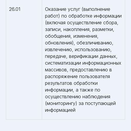
26.01
Оказание услуг (выполнение
работ) по обработке информации
(включая осуществление сбора,
записи, накопления, разметки,
обобщения, изменения,
обновления), обезличиванию,
извлечению, использованию,
передаче, верификации данных,
систематизации информационных
массивов, предоставлению в
распоряжение пользователя
результатов обработки
информации, а также по
осуществлению наблюдения
(мониторингу) за поступающей
информацией