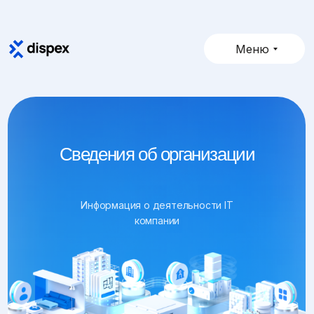
Меню
Сведения об организации
Информация о деятельности IT
компании