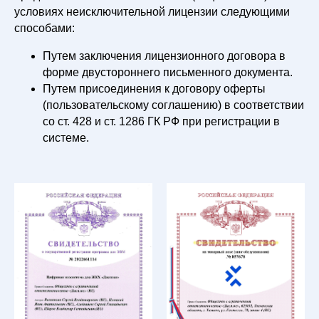
условиях неисключительной лицензии следующими
способами:
Путем заключения лицензионного договора в
форме двустороннего письменного документа.
Путем присоединения к договору оферты
(пользовательскому соглашению) в соответствии
со ст. 428 и ст. 1286 ГК РФ при регистрации в
системе.