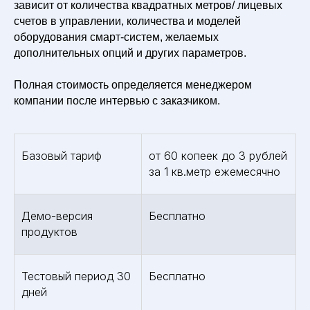
зависит от количества квадратных метров/ лицевых
счетов в управлении, количества и моделей
оборудования смарт-систем, желаемых
дополнительных опций и других параметров.
Полная стоимость определяется менеджером
компании после интервью с заказчиком.
Базовый тариф
от 60 копеек до 3 рублей
за 1 кв.метр ежемесячно
Демо-версия
Бесплатно
продуктов
Тестовый период 30
Бесплатно
дней