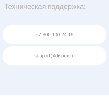
Техническая поддержка:
+7 800 100 24 15
support@dispex.ru