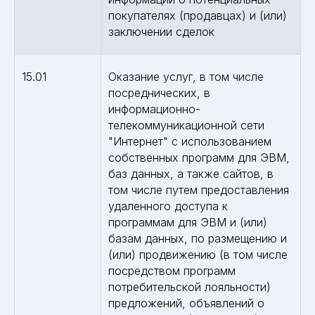
покупателях (продавцах) и (или)
заключении сделок
15.01
Оказание услуг, в том числе
посреднических, в
информационно-
телекоммуникационной сети
"Интернет" с использованием
собственных программ для ЭВМ,
баз данных, а также сайтов, в
том числе путем предоставления
удаленного доступа к
программам для ЭВМ и (или)
базам данных, по размещению и
(или) продвижению (в том числе
посредством программ
потребительской лояльности)
предложений, объявлений о