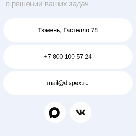
о решении ваших задач
Тюмень, Гастелло 78
+7 800 100 57 24
mail@dispex.ru