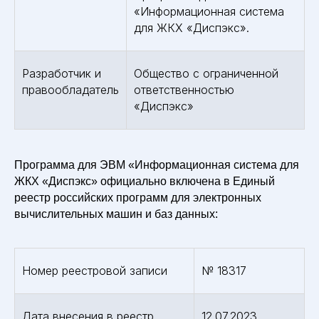
«Информационная система
для ЖКХ «Диспэкс».
Разработчик и
Общество с ограниченной
правообладатель
ответственностью
«Диспэкс»
Программа для ЭВМ «Информационная система для
ЖКХ «Диспэкс» официально включена в Единый
реестр российских программ для электронных
вычислительных машин и баз данных:
Номер реестровой записи
№ 18317
Дата внесения в реестр
12.07.2023