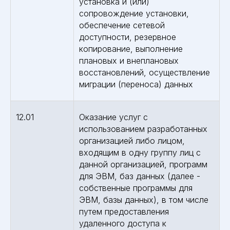
установка и (или)
сопровождение установки,
обеспечение сетевой
доступности, резервное
копирование, выполнение
плановых и внеплановых
восстановлений, осуществление
миграции (переноса) данных
12.01
Оказание услуг с
использованием разработанных
организацией либо лицом,
входящим в одну группу лиц с
данной организацией, программ
для ЭВМ, баз данных (далее -
собственные программы для
ЭВМ, базы данных), в том числе
путем предоставления
удаленного доступа к