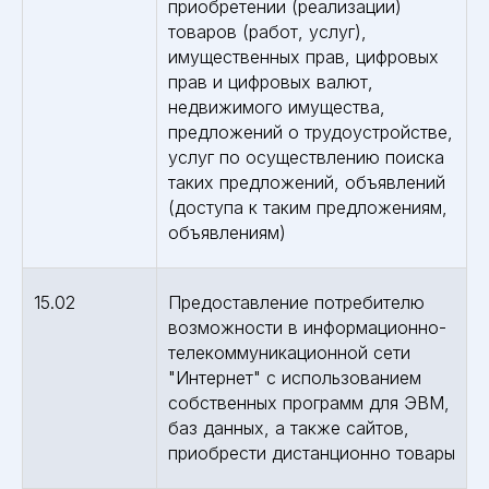
приобретении (реализации)
товаров (работ, услуг),
имущественных прав, цифровых
прав и цифровых валют,
недвижимого имущества,
предложений о трудоустройстве,
услуг по осуществлению поиска
таких предложений, объявлений
(доступа к таким предложениям,
объявлениям)
15.02
Предоставление потребителю
возможности в информационно-
телекоммуникационной сети
"Интернет" с использованием
собственных программ для ЭВМ,
баз данных, а также сайтов,
приобрести дистанционно товары