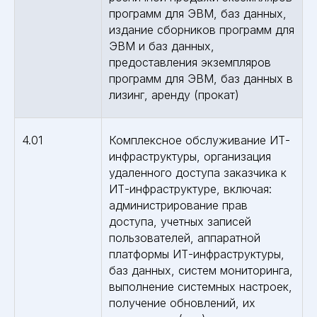
программ для ЭВМ, баз данных,
издание сборников программ для
ЭВМ и баз данных,
предоставления экземпляров
программ для ЭВМ, баз данных в
лизинг, аренду (прокат)
4.01
Комплексное обслуживание ИТ-
инфраструктуры, организация
удаленного доступа заказчика к
ИТ-инфраструктуре, включая:
администрирование прав
доступа, учетных записей
пользователей, аппаратной
платформы ИТ-инфраструктуры,
баз данных, систем мониторинга,
выполнение системных настроек,
получение обновлений, их