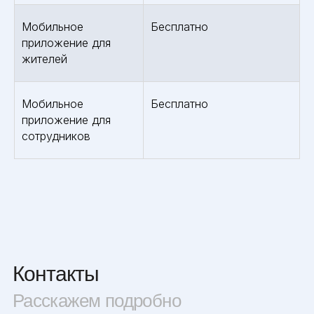
Мобильное
Бесплатно
приложение для
жителей
Мобильное
Бесплатно
приложение для
сотрудников
Контакты
Расскажем подробно