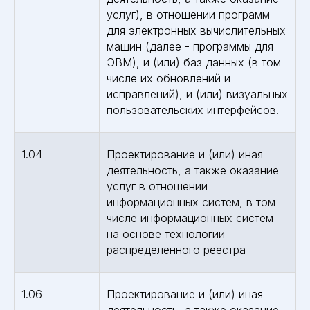
услуг), в отношении программ
для электронных вычислительных
машин (далее - программы для
ЭВМ), и (или) баз данных (в том
числе их обновлений и
исправлений), и (или) визуальных
пользовательских интерфейсов.
1.04
Проектирование и (или) иная
деятельность, а также оказание
услуг в отношении
информационных систем, в том
числе информационных систем
на основе технологии
распределенного реестра
1.06
Проектирование и (или) иная
деятельность, а также оказание