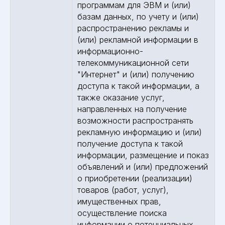
программам для ЭВМ и (или)
базам данных, по учету и (или)
распространению рекламы и
(или) рекламной информации в
информационно-
телекоммуникационной сети
"Интернет" и (или) получению
доступа к такой информации, а
также оказание услуг,
направленных на получение
возможности распространять
рекламную информацию и (или)
получение доступа к такой
информации, размещение и показ
объявлений и (или) предложений
о приобретении (реализации)
товаров (работ, услуг),
имущественных прав,
осуществление поиска
информации о потенциальных