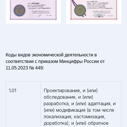
Коды видов экономической деятельности в
соответствии с приказом Минцифры России от
11.05.2023 № 449:
1.01
Проектирование, и (или)
обследование, и (или)
разработка, и (или) адаптация, и
(или) модификация (в том числе
локализация, кастомизация,
доработка), и (или) обратное