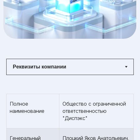
Полное
Общество с ограниченной
наименование
ответственностью
"Диспэкс"
Генеральный
Плоцкий Яков Анатольевич,