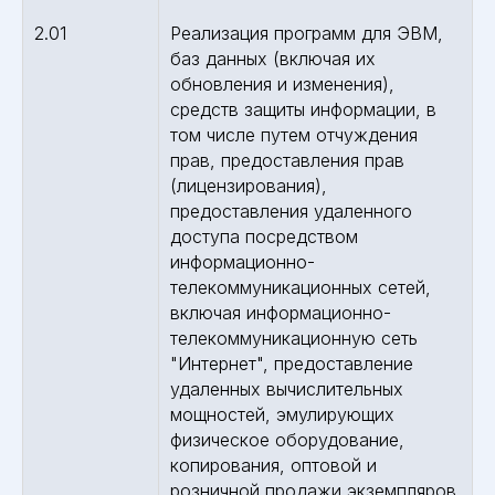
2.01
Реализация программ для ЭВМ,
баз данных (включая их
обновления и изменения),
средств защиты информации, в
том числе путем отчуждения
прав, предоставления прав
(лицензирования),
предоставления удаленного
доступа посредством
информационно-
телекоммуникационных сетей,
включая информационно-
телекоммуникационную сеть
"Интернет", предоставление
удаленных вычислительных
мощностей, эмулирующих
физическое оборудование,
копирования, оптовой и
розничной продажи экземпляров