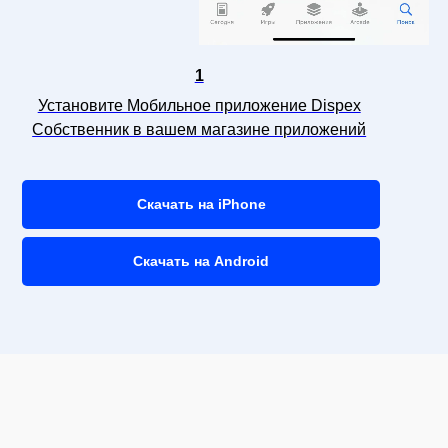
1
Установите Мобильное приложение Dispex
Собственник в вашем магазине приложений
Cкачать на iPhone
Скачать на Android