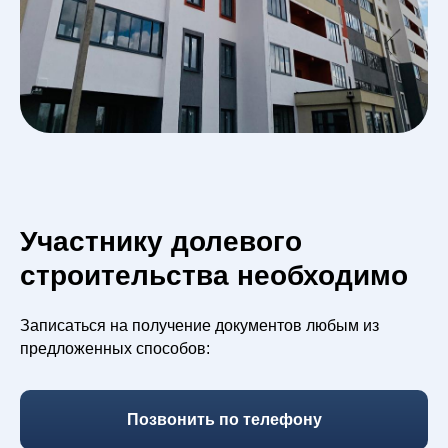
Участнику долевого
строительства необходимо
Записаться на получение документов любым из
предложенных способов:
Позвонить по телефону