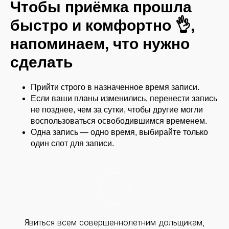
Чтобы приёмка прошла
быстро и комфортно 👌,
напоминаем, что нужно
сделать
Прийти строго в назначенное время записи.
Если ваши планы изменились, перенести запись
не позднее, чем за сутки, чтобы другие могли
воспользоваться освободившимся временем.
Одна запись — одно время, выбирайте только
один слот для записи.
Явиться всем совершеннолетним дольщикам,