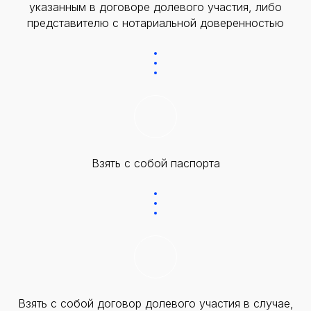
указанным в договоре долевого участия, либо
представителю с нотариальной доверенностью
Взять с собой паспорта
Взять с собой договор долевого участия в случае,