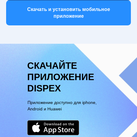
Скачать и установить мобильное
приложение
СКАЧАЙТЕ
ПРИЛОЖЕНИЕ
DISPEX
Приложение доступно для iphone,
Android и Huawei