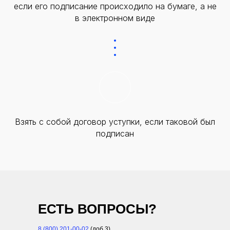
если его подписание происходило на бумаге, а не
в электронном виде
Взять с собой договор уступки, если таковой был
подписан
ЕСТЬ ВОПРОСЫ?
8 (800) 201-00-02
(доб.3)