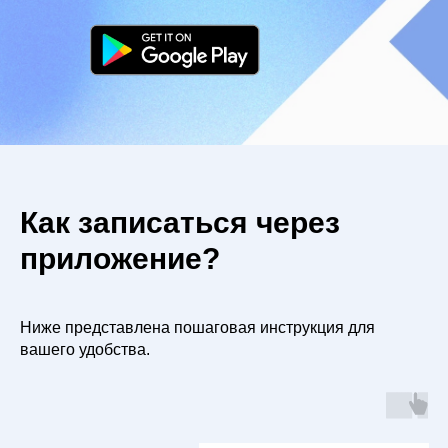
Как записаться через
приложение?
Ниже представлена пошаговая инструкция для
вашего удобства.